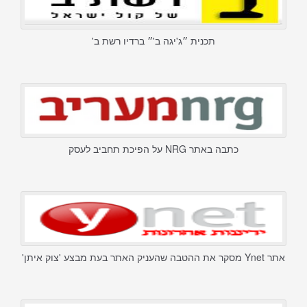
תכנית ״ג'יגה ב'״ ברדיו רשת ב'
כתבה באתר NRG על הפיכת תחביב לעסק
אתר Ynet מסקר את ההטבה שהעניק האתר בעת מבצע 'צוק איתן'