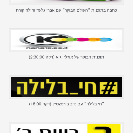
כתבה בתוכנית ״העולם הבוקר״ עם אברי גלעד והילה קורח
תוכנית הבוקר של אורלי וגיא (דקה 2:30:00)
״חי בלילה״ עם נדב בורנשטיין (דקה 18:00)